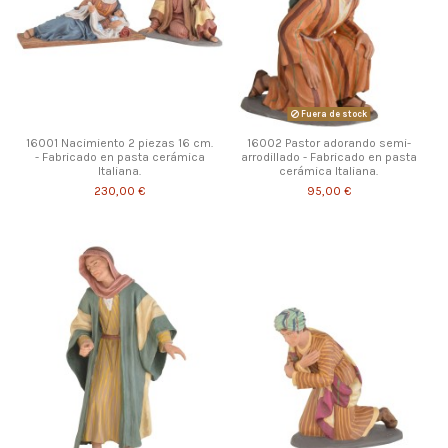
Fuera de stock
16001 Nacimiento 2 piezas 16 cm.
16002 Pastor adorando semi-
- Fabricado en pasta cerámica
arrodillado - Fabricado en pasta
Italiana.
cerámica Italiana.
230,00 €
95,00 €