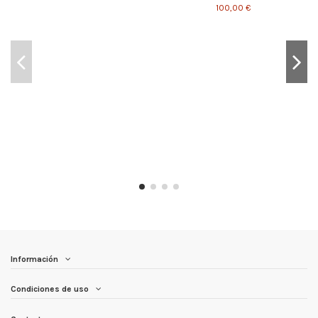
100,00 €
Información
Condiciones de uso