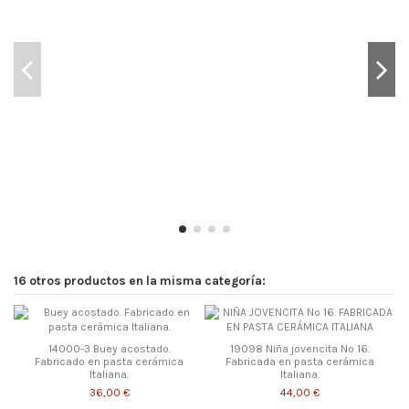
16 otros productos en la misma categoría:
14000-3 Buey acostado.
19098 Niña jovencita Nº 16.
Fabricado en pasta cerámica
Fabricada en pasta cerámica
Italiana.
Italiana.
36,00 €
44,00 €