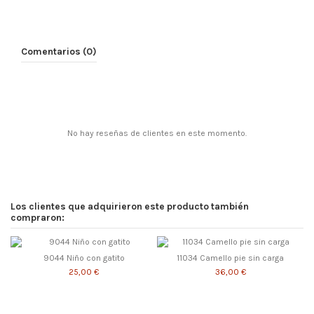
Comentarios (0)
No hay reseñas de clientes en este momento.
Los clientes que adquirieron este producto también
compraron:
9044 Niño con gatito
11034 Camello pie sin carga
25,00 €
36,00 €