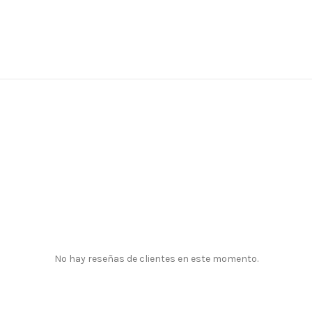
No hay reseñas de clientes en este momento.