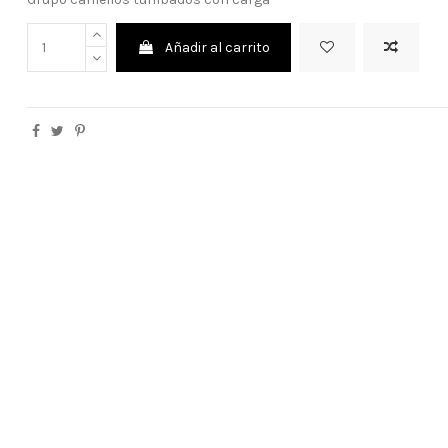
Añadir al carrito