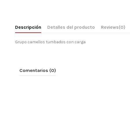
Descripción
Detalles del producto
Reviews
(0)
Grupo camellos tumbados con carga
Comentarios (0)