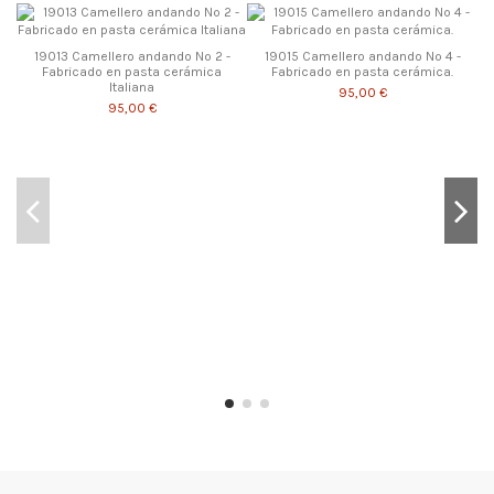
19013 Camellero andando Nº 2 -
19015 Camellero andando Nº 4 -
Fabricado en pasta cerámica
Fabricado en pasta cerámica.
Italiana
95,00 €
95,00 €