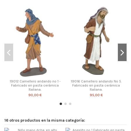
19012 Camellero andando nº 1 -
19016 Camellero andando Nº 5.
Fabricado en pasta cerámica
Fabricado en pasta cerámica
Italiana.
Italiana.
90,00 €
95,00 €
16 otros productos en la misma categoría: