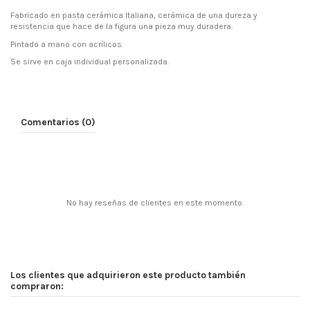
Fabricado en pasta cerámica Italiana, cerámica de una dureza y
resistencia que hace de la figura una pieza muy duradera.
Pintado a mano con acrílicos.
Se sirve en caja individual personalizada.
Comentarios (0)
No hay reseñas de clientes en este momento.
Los clientes que adquirieron este producto también
compraron: