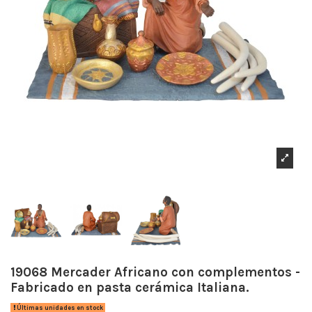
19068 Mercader Africano con complementos -
Fabricado en pasta cerámica Italiana.
Últimas unidades en stock