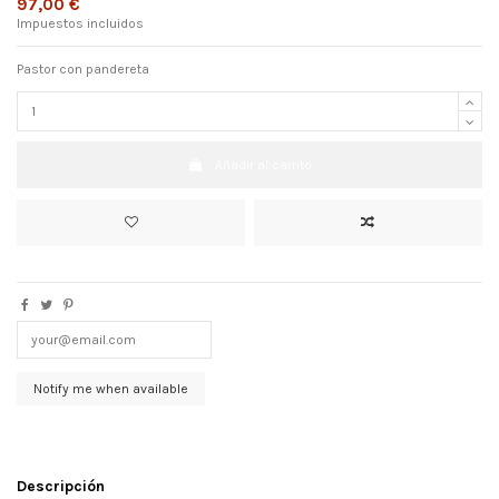
97,00 €
Impuestos incluidos
Pastor con pandereta
Añadir al carrito
Descripción