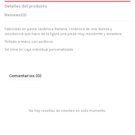
Detalles del producto
Reviews
(0)
Fabricado en pasta cerámica Italiana, cerámica de una dureza y
resistencia que hace de la figura una pieza muy resistente y duradera.
Pintado a mano con acrílicos.
Se sirve en caja individual personalizada.
Comentarios (0)
No hay reseñas de clientes en este momento.