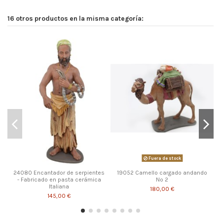
16 otros productos en la misma categoría:
Fuera de stock
24080 Encantador de serpientes
19052 Camello cargado andando
- Fabricado en pasta cerámica
Nº 2
Italiana
180,00 €
145,00 €