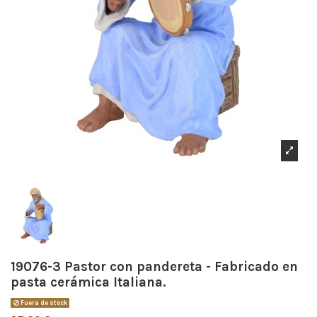
19076-3 Pastor con pandereta - Fabricado en
pasta cerámica Italiana.
Fuera de stock