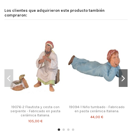
Los clientes que adquirieron este producto también
compraron:
19076-2 Flautista y cesta con
19094-1 Niño tumbado - Fabricado
serpiente - Fabricado en pasta
en pasta cerámica Italiana.
cerámica Italiana.
44,00 €
105,00 €