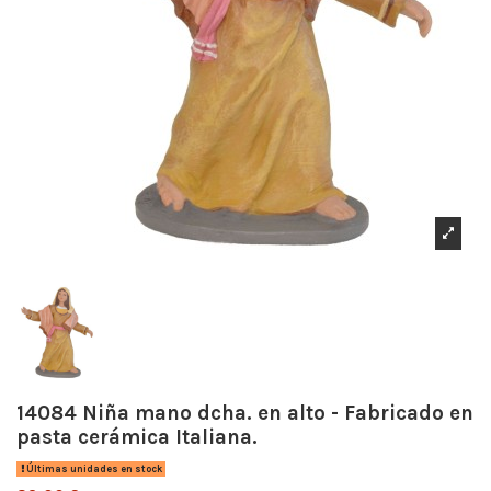
14084 Niña mano dcha. en alto - Fabricado en
pasta cerámica Italiana.
Últimas unidades en stock