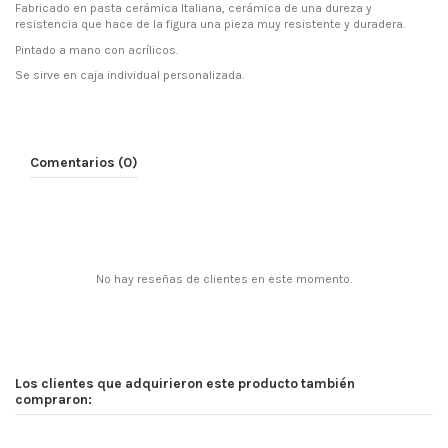
Fabricado en pasta cerámica Italiana, cerámica de una dureza y
resistencia que hace de la figura una pieza muy resistente y duradera.
Pintado a mano con acrílicos.
Se sirve en caja individual personalizada.
Comentarios (0)
No hay reseñas de clientes en este momento.
Los clientes que adquirieron este producto también
compraron: