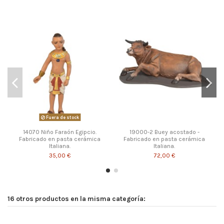
Fuera de stock
14070 Niño Faraón Egipcio.
19000-2 Buey acostado -
Fabricado en pasta cerámica
Fabricado en pasta cerámica
Italiana.
Italiana.
35,00 €
72,00 €
16 otros productos en la misma categoría: