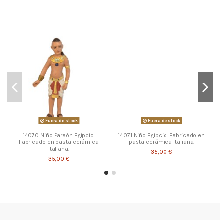
Fuera de stock
Fuera de stock
14070 Niño Faraón Egipcio.
14071 Niño Egipcio. Fabricado en
Fabricado en pasta cerámica
pasta cerámica Italiana.
Italiana.
35,00 €
35,00 €