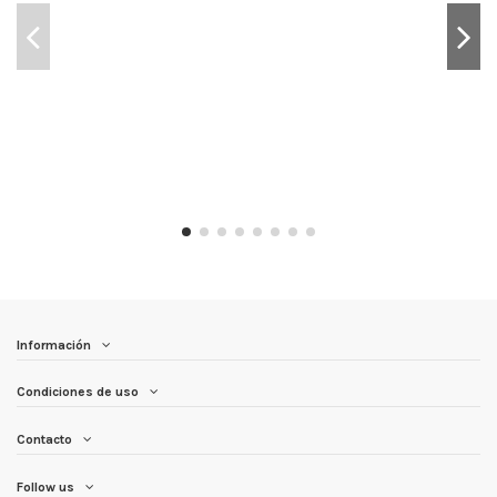
Información
Condiciones de uso
Contacto
Follow us