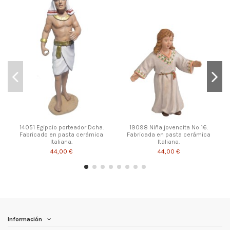
14051 Egipcio porteador Dcha.
19098 Niña jovencita Nº 16.
Fabricado en pasta cerámica
Fabricada en pasta cerámica
Italiana.
Italiana.
44,00 €
44,00 €
Información