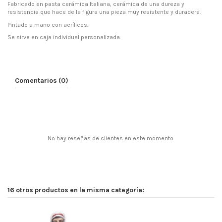
Fabricado en pasta cerámica Italiana, cerámica de una dureza y
resistencia que hace de la figura una pieza muy resistente y duradera.
Pintado a mano con acrílicos.
Se sirve en caja individual personalizada.
Comentarios (0)
No hay reseñas de clientes en este momento.
16 otros productos en la misma categoría: