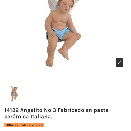
14132 Angelito Nº 3 Fabricado en pasta
cerámica Italiana.
Últimas unidades en stock