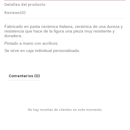
Detalles del producto
Reviews
(0)
Fabricado en pasta cerámica Italiana, cerámica de una dureza y
resistencia que hace de la figura una pieza muy resistente y
duradera.
Pintado a mano con acrílicos.
Se sirve en caja individual personalizada.
Comentarios (0)
No hay reseñas de clientes en este momento.