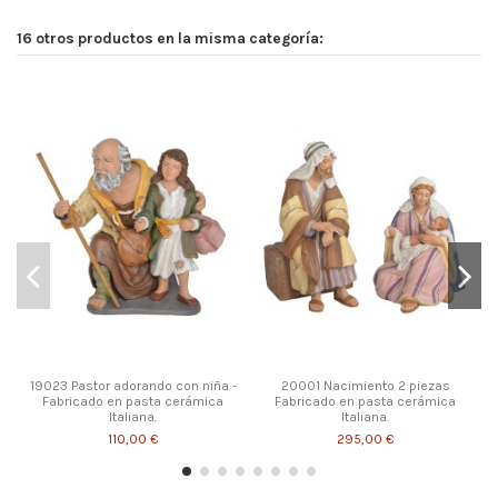
16 otros productos en la misma categoría:
19023 Pastor adorando con niña -
20001 Nacimiento 2 piezas
Fabricado en pasta cerámica
Fabricado en pasta cerámica
Italiana.
Italiana.
110,00 €
295,00 €