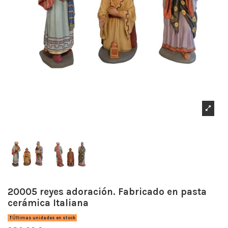
20005 reyes adoración. Fabricado en pasta
cerámica Italiana
Últimas unidades en stock