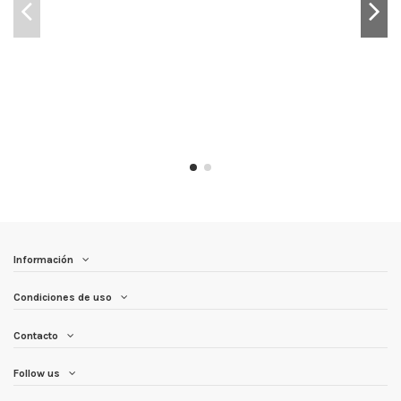
Información
Condiciones de uso
Contacto
Follow us