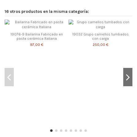
16 otros productos en la misma categoría:
19076-9 Bailarina Fabricado en
19032 Grupo camellos tumbados
pasta cerámica Italiana
con carga
97,00 €
250,00 €