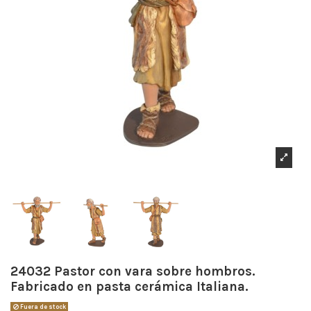
24032 Pastor con vara sobre hombros.
Fabricado en pasta cerámica Italiana.
Fuera de stock