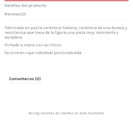
Detalles del producto
Reviews
(0)
Fabricado en pasta cerámica Italiana, cerámica de una dureza y
resistencia que hace de la figura una pieza muy resistente y
duradera.
Pintado a mano con acrílicos.
Se sirve en caja individual personalizada.
Comentarios (0)
No hay reseñas de clientes en este momento.