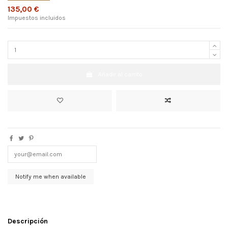
135,00 €
Impuestos incluidos
Añadir al carrito
Descripción