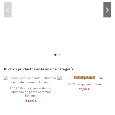
16 otros productos en la misma categoría:
Fuera de stock
18075 Oveja lana 18 cm.
20020 Pastor joven andando.
19,00 €
Fabricado en pasta cerámica
Italiana.
135,00 €