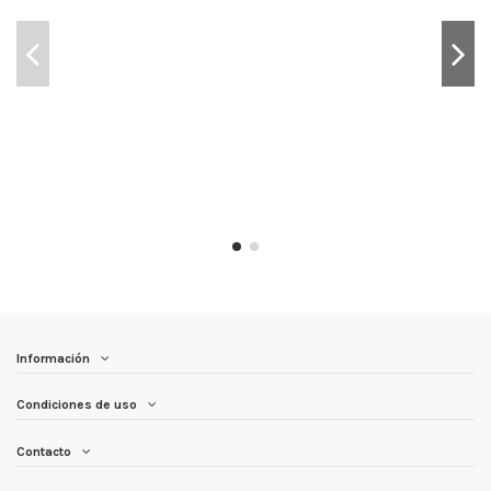
Información
Condiciones de uso
Contacto