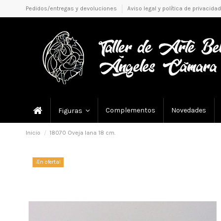
Pedidos/entregas y devoluciones
Aviso legal y política de privacidad
Complementos
Novedades
Figuras
Inicio
18070 Oveja lana 18 cm.
¡En oferta!