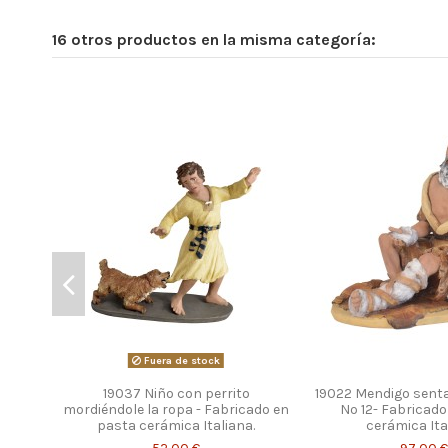
16 otros productos en la misma categoría:
Fuera de stock
19037 Niño con perrito
19022 Mendigo sent
mordiéndole la ropa - Fabricado en
Nº 12- Fabricado
pasta cerámica Italiana.
cerámica Ita