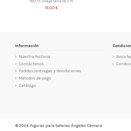
18075 Oveja lana 18 cm.
19,00 €
Información
Condicio
Nuestra historia
Aviso le
Contáctenos
Condici
Pedidos/entregas y devoluciones
Métodos de pago
Catálogo
© 2024. Figuras para belenes Ángeles Cámara