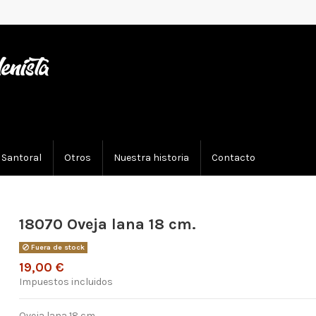
Santoral
Otros
Nuestra historia
Contacto
18070 Oveja lana 18 cm.
Fuera de stock
19,00 €
Impuestos incluidos
Oveja lana 18 cm.