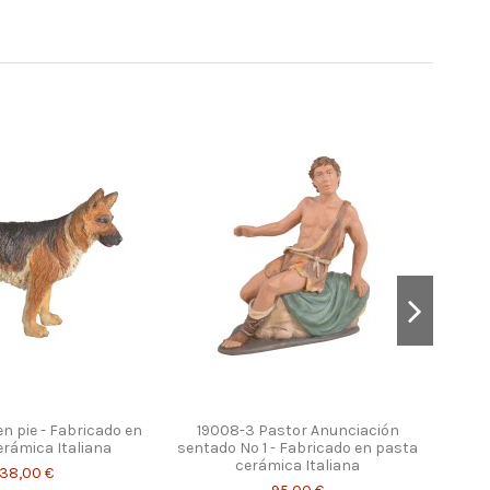
en pie - Fabricado en
19008-3 Pastor Anunciación
24250
erámica Italiana
sentado Nº 1 - Fabricado en pasta
cerámica Italiana
38,00 €