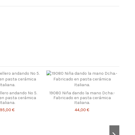
llero andando Nº 5.
19080 Niña dando la mano Dcha.-
en pasta cerámica
Fabricado en pasta cerámica
Italiana.
Italiana.
95,00 €
44,00 €