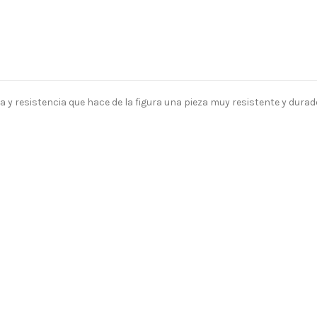
 y resistencia que hace de la figura una pieza muy resistente y durad