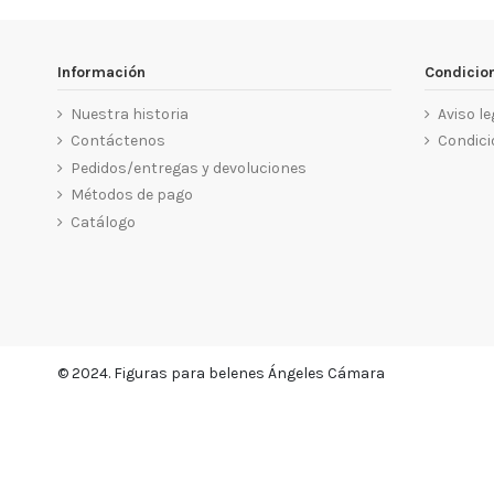
Información
Condicio
Nuestra historia
Aviso le
Contáctenos
Condici
Pedidos/entregas y devoluciones
Métodos de pago
Catálogo
© 2024. Figuras para belenes Ángeles Cámara