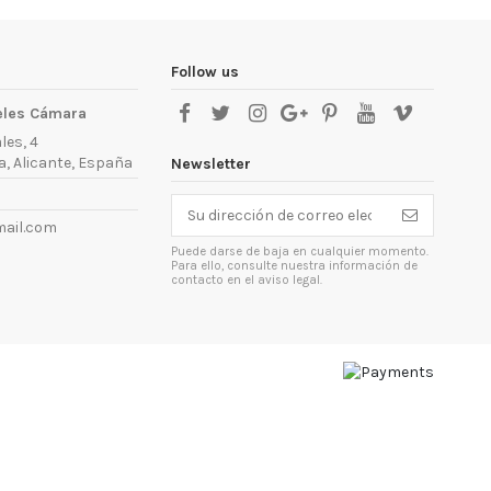
Follow us
eles Cámara
les, 4
, Alicante, España
Newsletter
ail.com
Puede darse de baja en cualquier momento.
Para ello, consulte nuestra información de
contacto en el aviso legal.