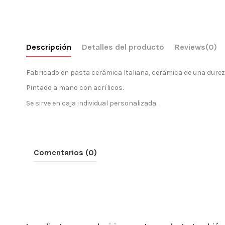
Descripción
Detalles del producto
Reviews
(0)
Fabricado en pasta cerámica Italiana, cerámica de una dureza
Pintado a mano con acrílicos.
Se sirve en caja individual personalizada.
Comentarios (0)