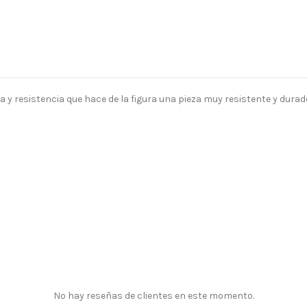
 y resistencia que hace de la figura una pieza muy resistente y durad
No hay reseñas de clientes en este momento.