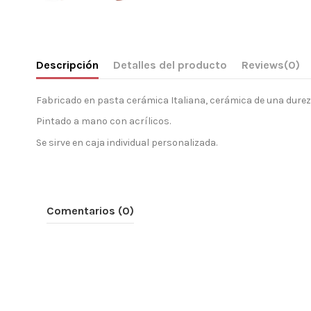
Descripción
Detalles del producto
Reviews
(0)
Fabricado en pasta cerámica Italiana, cerámica de una dureza
Pintado a mano con acrílicos.
Se sirve en caja individual personalizada.
Comentarios (0)