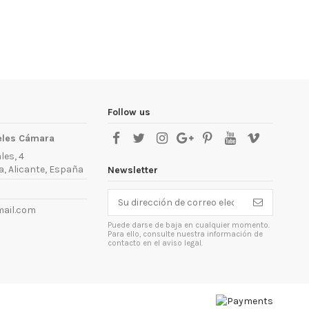
Follow us
eles Cámara
les, 4
, Alicante, España
Newsletter
ail.com
Puede darse de baja en cualquier momento.
Para ello, consulte nuestra información de
contacto en el aviso legal.