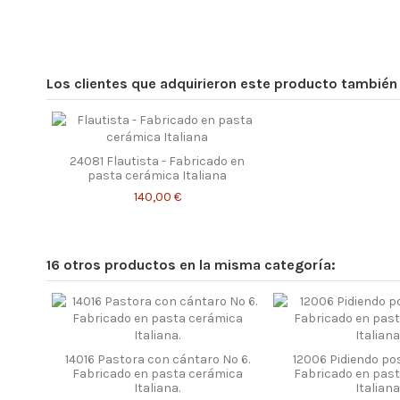
Los clientes que adquirieron este producto tambié
24081 Flautista - Fabricado en
pasta cerámica Italiana
140,00 €
16 otros productos en la misma categoría:
14016 Pastora con cántaro Nº 6.
12006 Pidiendo po
Fabricado en pasta cerámica
Fabricado en pas
Italiana.
Italiana