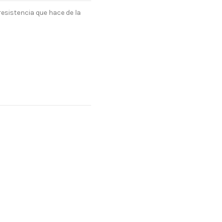
esistencia que hace de la