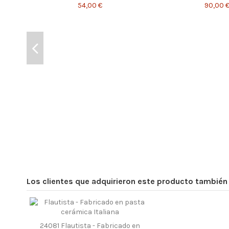
54,00 €
90,00 
Los clientes que adquirieron este producto tambié
24081 Flautista - Fabricado en