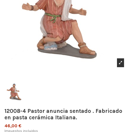
12008-4 Pastor anuncia sentado . Fabricado
en pasta cerámica Italiana.
46,00 €
Impuestos incluidos