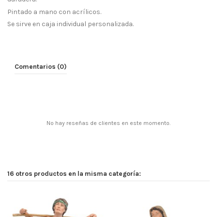
Pintado a mano con acrílicos.
Se sirve en caja individual personalizada.
Comentarios (0)
No hay reseñas de clientes en este momento.
16 otros productos en la misma categoría: