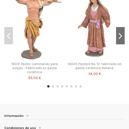
19017 Pastor caminando para
14020 Pastora Nº 10. fabricado en
ovejas - Fabricado en pasta
pasta cerámica Italiana.
cerámica
54,00 €
95,00 €
Información
Condiciones de uso