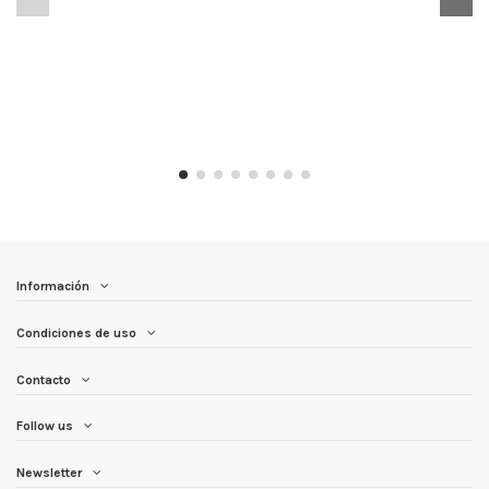
Información
Condiciones de uso
Contacto
Follow us
Newsletter