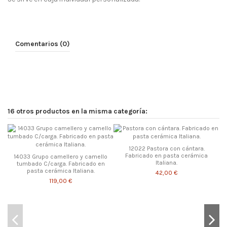
Comentarios (0)
16 otros productos en la misma categoría:
12022 Pastora con cántara.
Fabricado en pasta cerámica
14033 Grupo camellero y camello
Italiana.
tumbado C/carga. Fabricado en
pasta cerámica Italiana.
42,00 €
119,00 €